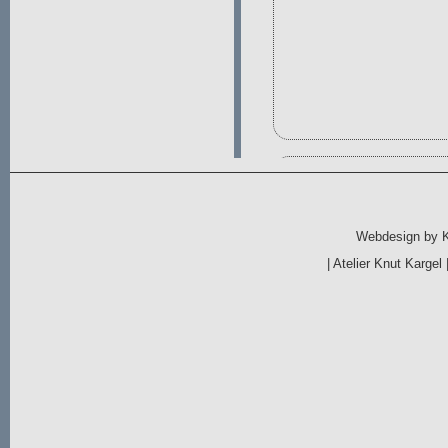
Webdesign by
|
Atelier Knut Kargel