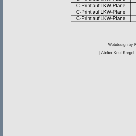
C-Print auf LKW-Plane
C-Print auf LKW-Plane
C-Print auf LKW-Plane
Webdesign by
|
Atelier Knut Kargel