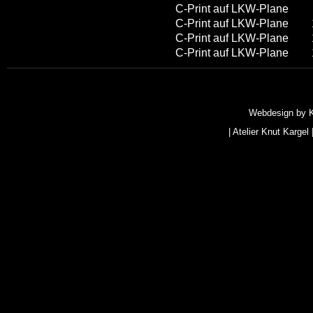
C-Print auf LKW-Plane
C-Print auf LKW-Plane
C-Print auf LKW-Plane
C-Print auf LKW-Plane
Webdesign by
|
Atelier Knut Kargel