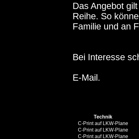
Das Angebot gilt
Reihe. So können
Familie und an 
Bei Interesse sch
E-Mail
.
Technik
C-Print auf LKW-Plane
C-Print auf LKW-Plane
C-Print auf LKW-Plane