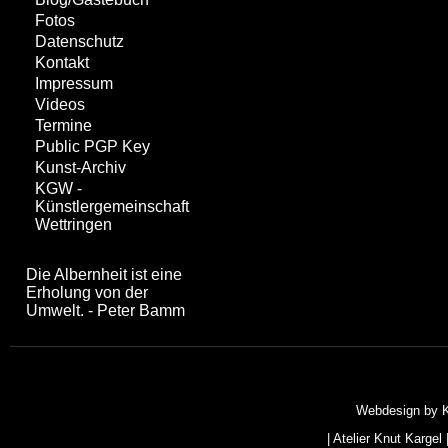
Fotos
Datenschutz
Kontakt
Impressum
Videos
Termine
Public PGP Key
Kunst-Archiv
KGW -
Künstlergemeinschaft
Wettringen
Die Albernheit ist eine
Erholung von der
Umwelt. - Peter Bamm
Webdesign by
|
Atelier Knut Kargel