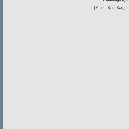
|
Atelier Knut Kargel