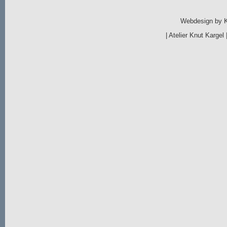
Webdesign by
|
Atelier Knut Kargel