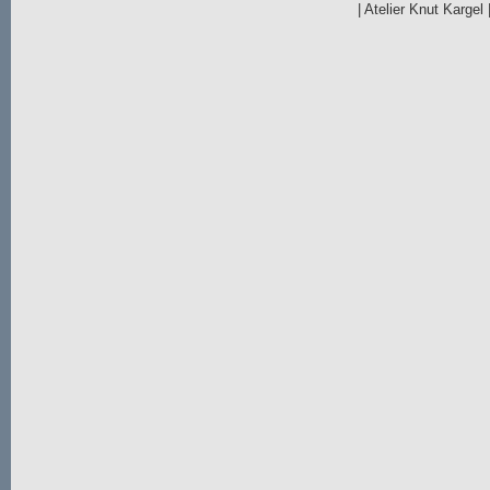
|
Atelier Knut Kargel